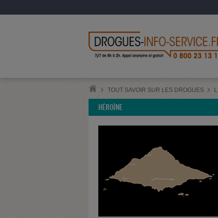
TOUT SAVOIR SUR LES DROGUES
L
HÉROÏNE