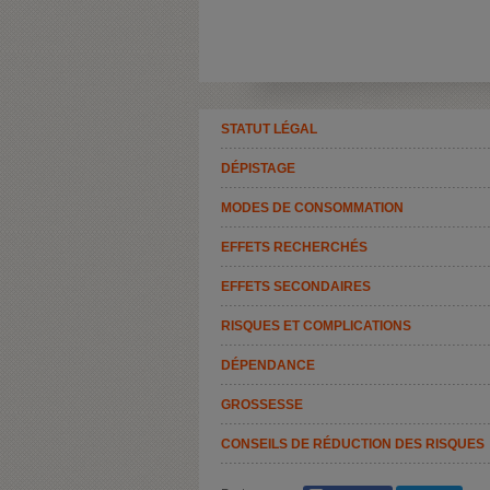
STATUT LÉGAL
DÉPISTAGE
MODES DE CONSOMMATION
EFFETS RECHERCHÉS
EFFETS SECONDAIRES
RISQUES ET COMPLICATIONS
DÉPENDANCE
GROSSESSE
CONSEILS DE RÉDUCTION DES RISQUES