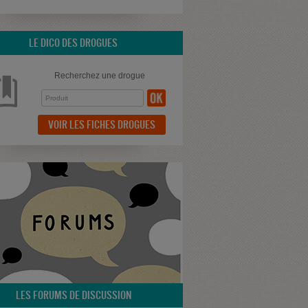
LE DICO DES DROGUES
Recherchez une drogue
VOIR LES FICHES DROGUES
LES FORUMS DE DISCUSSION