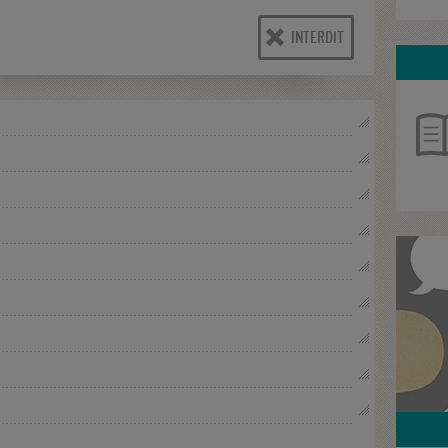
INTERDIT