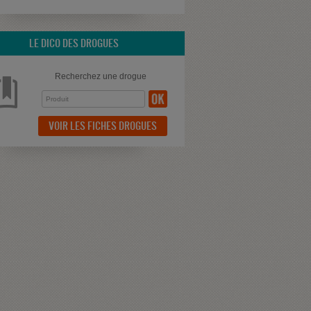
LE DICO DES DROGUES
Recherchez une drogue
VOIR LES FICHES DROGUES