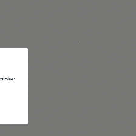
ptimiser