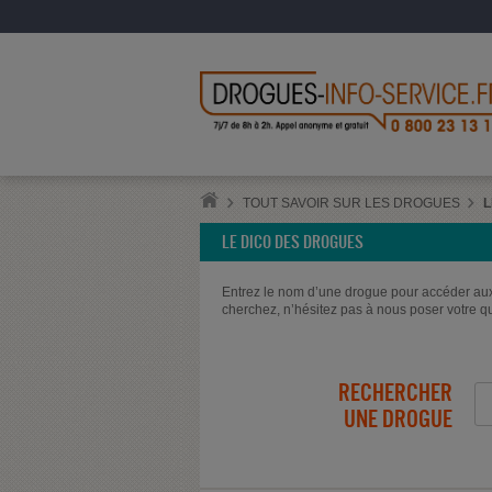
TOUT SAVOIR SUR LES DROGUES
L
LE DICO DES DROGUES
Entrez le nom d’une drogue pour accéder aux 
cherchez, n’hésitez pas à nous poser votre que
RECHERCHER
UNE DROGUE