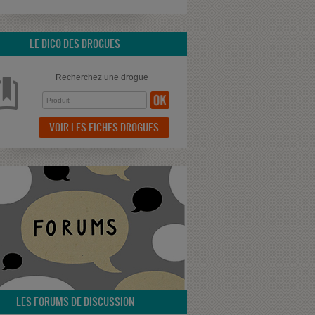
LE DICO DES DROGUES
Recherchez une drogue
VOIR LES FICHES DROGUES
LES FORUMS DE DISCUSSION