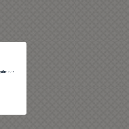
ptimiser