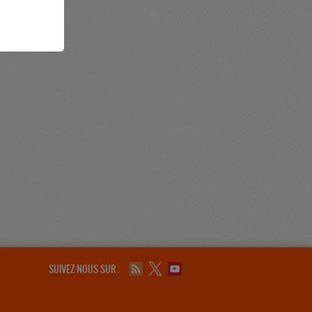
SUIVEZ-NOUS SUR :