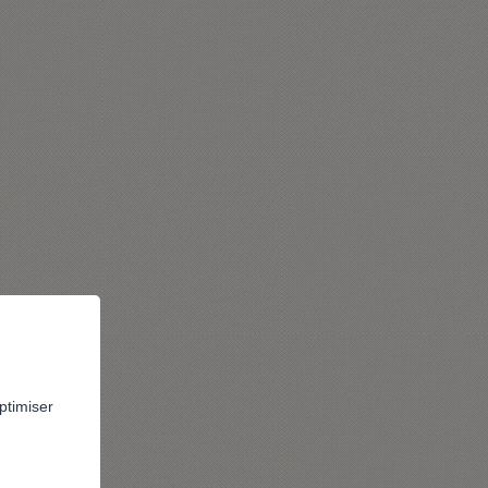
ptimiser