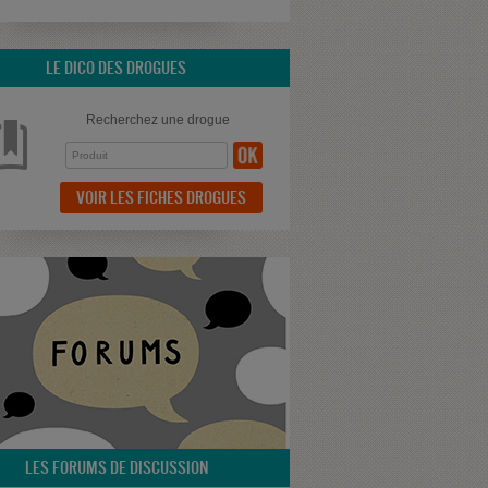
LE DICO DES DROGUES
Recherchez une drogue
VOIR LES FICHES DROGUES
LES FORUMS DE DISCUSSION