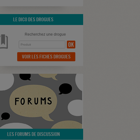
LE DICO DES DROGUES
Recherchez une drogue
VOIR LES FICHES DROGUES
LES FORUMS DE DISCUSSION