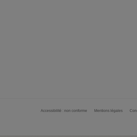
Accessibilité : non conforme
Mentions légales
Cond