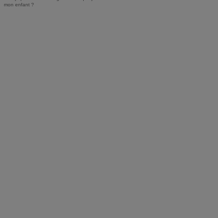
mon enfant ?