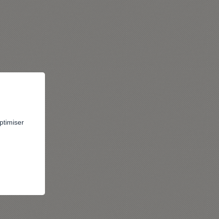
ptimiser