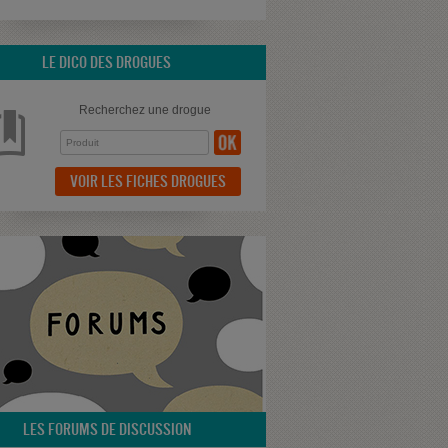
LE DICO DES DROGUES
Recherchez une drogue
VOIR LES FICHES DROGUES
LES FORUMS DE DISCUSSION