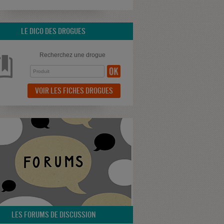
LE DICO DES DROGUES
Recherchez une drogue
VOIR LES FICHES DROGUES
LES FORUMS DE DISCUSSION