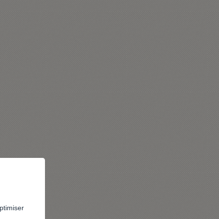
ptimiser