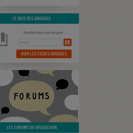
LE DICO DES DROGUES
Recherchez une drogue
VOIR LES FICHES DROGUES
LES FORUMS DE DISCUSSION