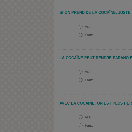
SI ON PREND DE LA COCAÏNE, JUSTE 
Vrai
Faux
LA COCAÏNE PEUT RENDRE PARANO 
Vrai
Faux
AVEC LA COCAÏNE, ON EST PLUS P
Vrai
Faux