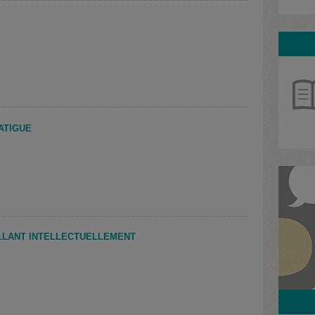
FATIGUE
ILLANT INTELLECTUELLEMENT