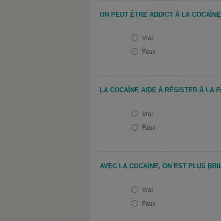
ON PEUT ÊTRE ADDICT À LA COCAÏNE
Vrai
Faux
LA COCAÏNE AIDE À RÉSISTER À LA 
Vrai
Faux
AVEC LA COCAÏNE, ON EST PLUS BR
Vrai
Faux