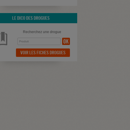
LE DICO DES DROGUES
Recherchez une drogue
VOIR LES FICHES DROGUES