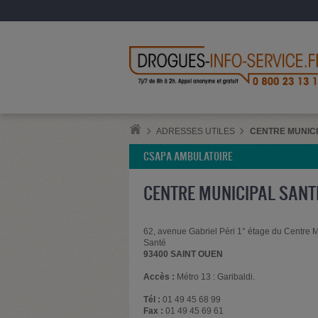
ADRESSES UTILES
CENTRE MUNICI
CSAPA AMBULATOIRE
CENTRE MUNICIPAL SANT
62, avenue Gabriel Péri 1° étage du Centre 
Santé
93400 SAINT OUEN
Accès :
Métro 13 : Garibaldi.
Tél :
01 49 45 68 99
Fax :
01 49 45 69 61