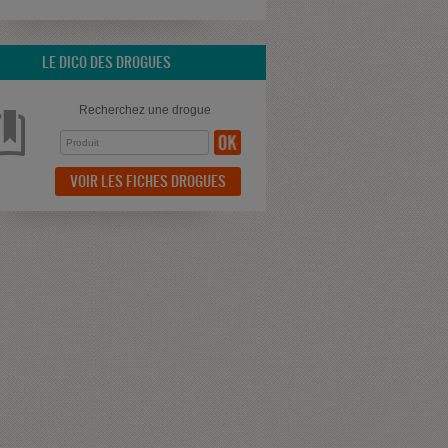
LE DICO DES DROGUES
Recherchez une drogue
VOIR LES FICHES DROGUES