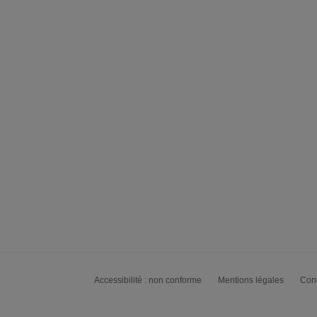
Accessibilité : non conforme
Mentions légales
Cond