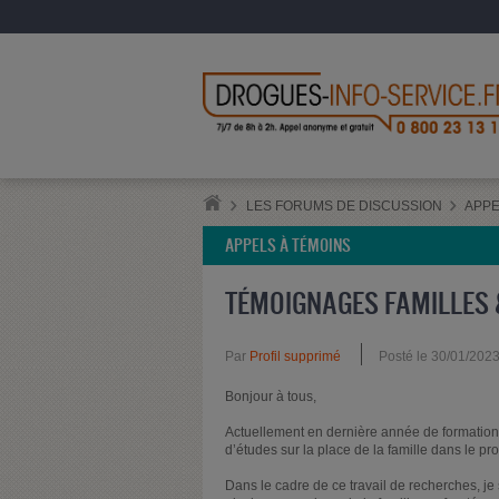
LES FORUMS DE DISCUSSION
APPE
APPELS À TÉMOINS
TÉMOIGNAGES FAMILLES 
Par
Profil supprimé
Posté le 30/01/202
Bonjour à tous,
Actuellement en dernière année de formation 
d’études sur la place de la famille dans le 
Dans le cadre de ce travail de recherches, j