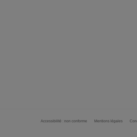
Accessibilité : non conforme
Mentions légales
Cond