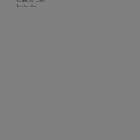
Nos documentations
Nous contacter