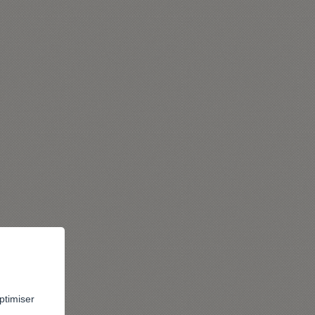
ptimiser