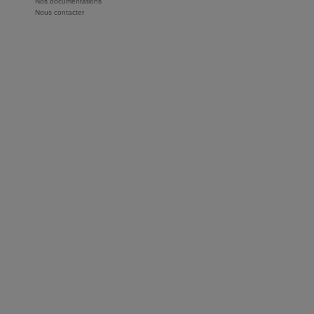
Nos documentations
Nous contacter