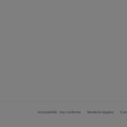
Accessibilité : non conforme
Mentions légales
Cond