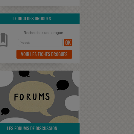
LE DICO DES DROGUES
Recherchez une drogue
VOIR LES FICHES DROGUES
LES FORUMS DE DISCUSSION