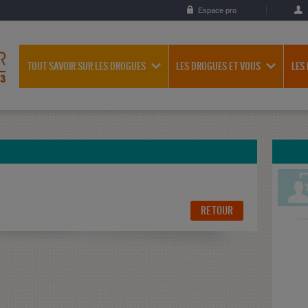
Espace pro
TOUT SAVOIR SUR LES DROGUES
LES DROGUES ET VOUS
LES
RETOUR