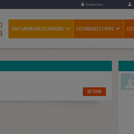
Espace pro
TOUT SAVOIR SUR LES DROGUES
LES DROGUES ET VOUS
LES
RETOUR