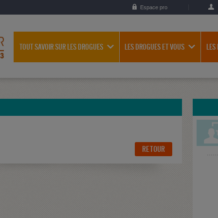
Espace pro
TOUT SAVOIR SUR LES DROGUES
LES DROGUES ET VOUS
LES
RETOUR