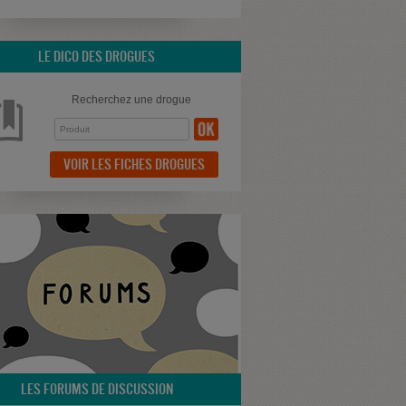
LE DICO DES DROGUES
Recherchez une drogue
VOIR LES FICHES DROGUES
LES FORUMS DE DISCUSSION