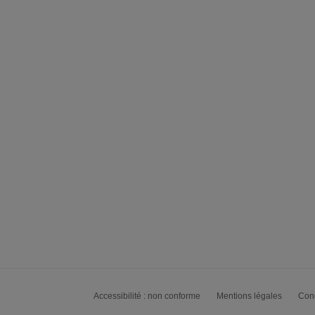
Accessibilité : non conforme
Mentions légales
Cond