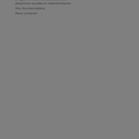
personnes sourdes et malentendantes
Nos documentations
Nous contacter