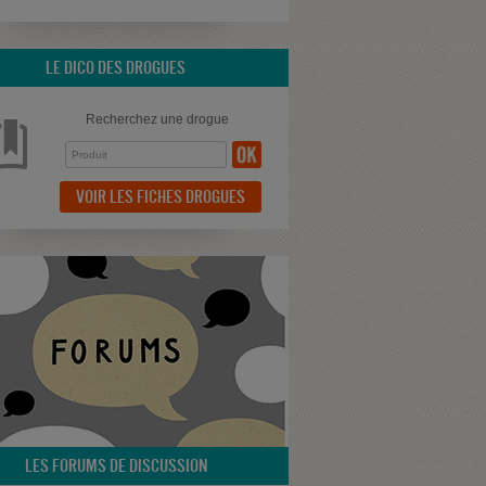
LE DICO DES DROGUES
Recherchez une drogue
VOIR LES FICHES DROGUES
LES FORUMS DE DISCUSSION