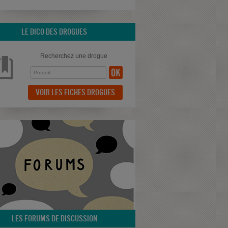
LE DICO DES DROGUES
Recherchez une drogue
VOIR LES FICHES DROGUES
LES FORUMS DE DISCUSSION