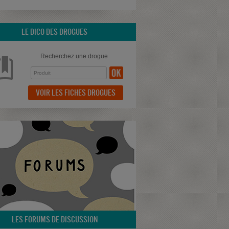
LE DICO DES DROGUES
Recherchez une drogue
VOIR LES FICHES DROGUES
LES FORUMS DE DISCUSSION