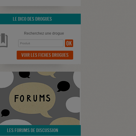
LE DICO DES DROGUES
Recherchez une drogue
VOIR LES FICHES DROGUES
LES FORUMS DE DISCUSSION