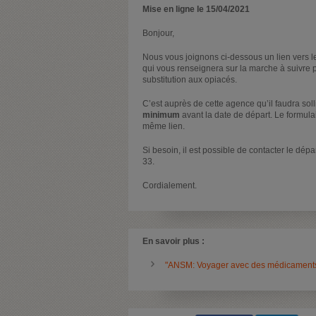
Mise en ligne le 15/04/2021
Bonjour,
Nous vous joignons ci-dessous un lien vers 
qui vous renseignera sur la marche à suivre
substitution aux opiacés.
C’est auprès de cette agence qu’il faudra soll
minimum
avant la date de départ. Le formula
même lien.
Si besoin, il est possible de contacter le dé
33.
Cordialement.
En savoir plus :
"ANSM: Voyager avec des médicament