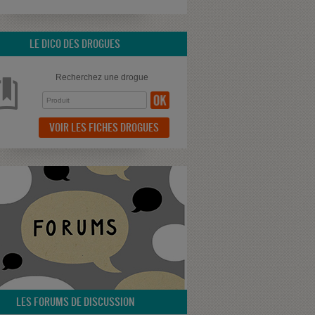
LE DICO DES DROGUES
Recherchez une drogue
VOIR LES FICHES DROGUES
LES FORUMS DE DISCUSSION