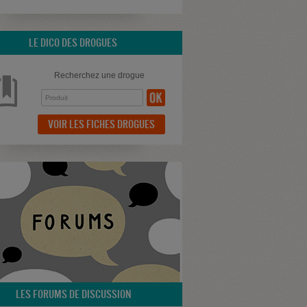
LE DICO DES DROGUES
Recherchez une drogue
VOIR LES FICHES DROGUES
LES FORUMS DE DISCUSSION