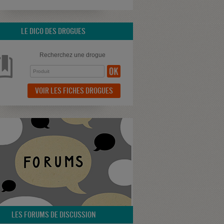
LE DICO DES DROGUES
Recherchez une drogue
VOIR LES FICHES DROGUES
LES FORUMS DE DISCUSSION