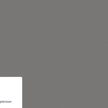
ptimiser