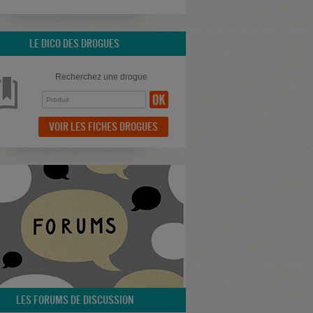
LE DICO DES DROGUES
Recherchez une drogue
VOIR LES FICHES DROGUES
LES FORUMS DE DISCUSSION