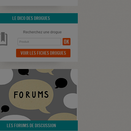
LE DICO DES DROGUES
Recherchez une drogue
VOIR LES FICHES DROGUES
LES FORUMS DE DISCUSSION