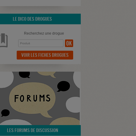
LE DICO DES DROGUES
Recherchez une drogue
VOIR LES FICHES DROGUES
LES FORUMS DE DISCUSSION