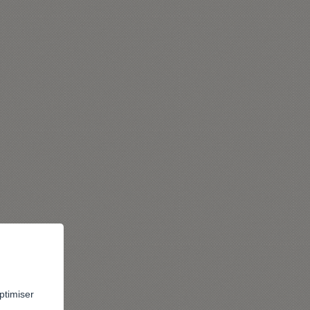
ptimiser