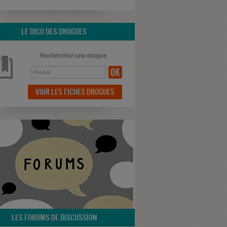
LE DICO DES DROGUES
Recherchez une drogue
VOIR LES FICHES DROGUES
LES FORUMS DE DISCUSSION