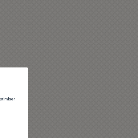
ptimiser