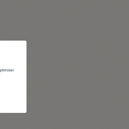
ptimiser