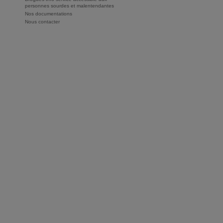
personnes sourdes et malentendantes
Nos documentations
Nous contacter