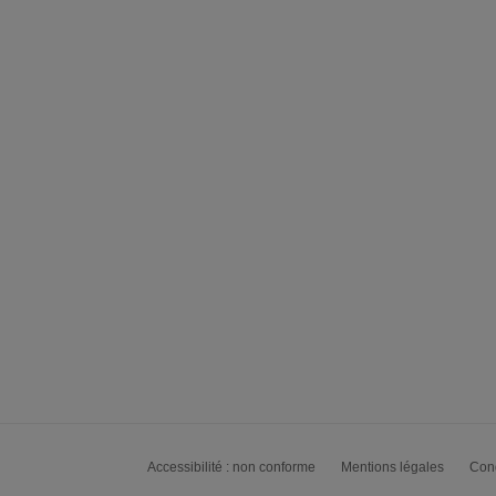
Accessibilité : non conforme
Mentions légales
Cond