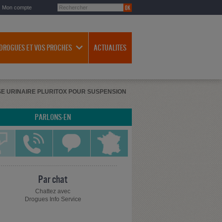
Mon compte
 DROGUES ET VOS PROCHES
ACTUALITES
SE URINAIRE PLURITOX POUR SUSPENSION
PARLONS-EN
Par chat
Chattez avec
Drogues Info Service