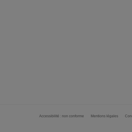
Accessibilité : non conforme
Mentions légales
Cond