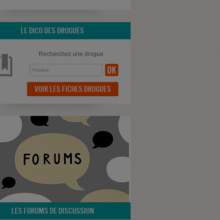
LE DICO DES DROGUES
Recherchez une drogue
VOIR LES FICHES DROGUES
LES FORUMS DE DISCUSSION