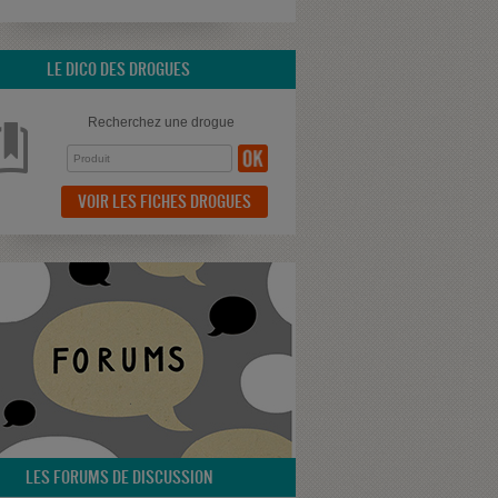
LE DICO DES DROGUES
Recherchez une drogue
VOIR LES FICHES DROGUES
LES FORUMS DE DISCUSSION