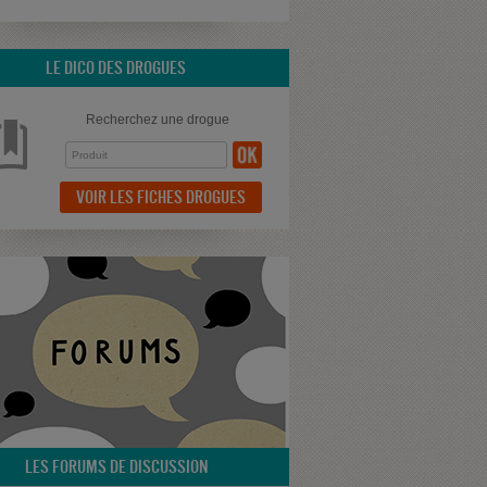
LE DICO DES DROGUES
Recherchez une drogue
VOIR LES FICHES DROGUES
LES FORUMS DE DISCUSSION