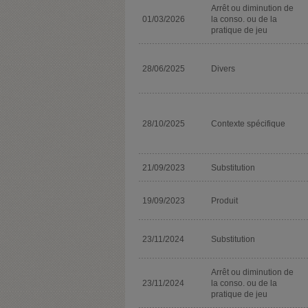
Arrêt ou diminution de
01/03/2026
la conso. ou de la
pratique de jeu
28/06/2025
Divers
28/10/2025
Contexte spécifique
21/09/2023
Substitution
19/09/2023
Produit
23/11/2024
Substitution
Arrêt ou diminution de
23/11/2024
la conso. ou de la
pratique de jeu