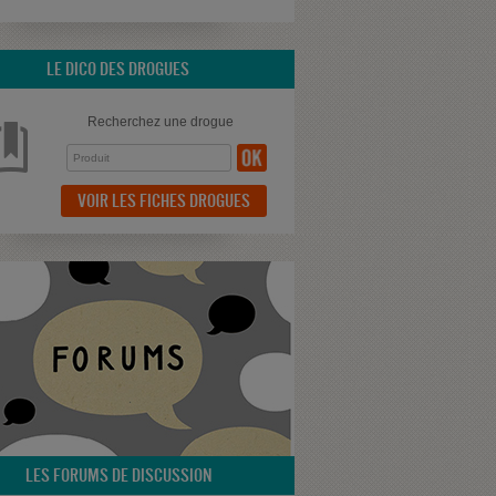
LE DICO DES DROGUES
Recherchez une drogue
VOIR LES FICHES DROGUES
LES FORUMS DE DISCUSSION