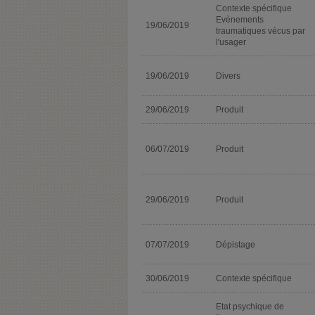
Contexte spécifique
Evènements
19/06/2019
traumatiques vécus par
l'usager
19/06/2019
Divers
29/06/2019
Produit
06/07/2019
Produit
29/06/2019
Produit
07/07/2019
Dépistage
30/06/2019
Contexte spécifique
Etat psychique de