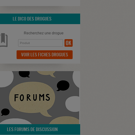
LE DICO DES DROGUES
Recherchez une drogue
VOIR LES FICHES DROGUES
LES FORUMS DE DISCUSSION