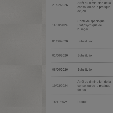
Arrêt ou diminution de la
21/02/2026
conso. ou de la pratique
de jeu
Contexte spécifique
11/10/2024
Etat psychique de
l'usager
01/06/2026
Substitution
01/06/2026
Substitution
08/06/2026
Substitution
Arrêt ou diminution de la
19/03/2024
conso. ou de la pratique
de jeu
16/11/2025
Produit