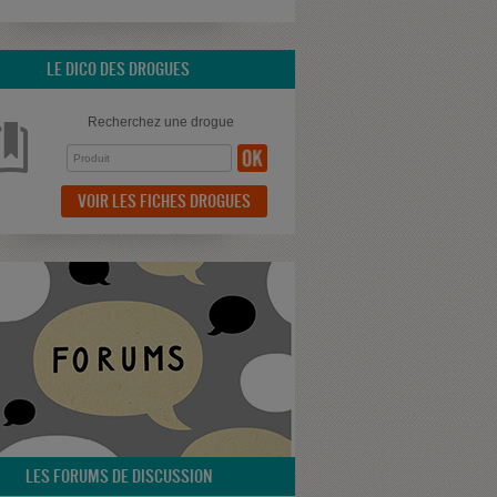
LE DICO DES DROGUES
Recherchez une drogue
VOIR LES FICHES DROGUES
LES FORUMS DE DISCUSSION