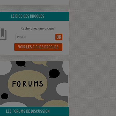
LE DICO DES DROGUES
Recherchez une drogue
VOIR LES FICHES DROGUES
LES FORUMS DE DISCUSSION