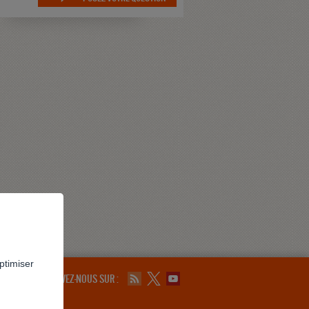
ptimiser
SUIVEZ-NOUS SUR :