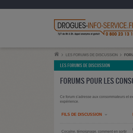
LES FORUMS DE DISCUSSION
FOR
LES FORUMS DE DISCUSSION
FORUMS POUR LES CON
Ce forum s’adresse aux consommateurs et ex
expérience.
FILS DE DISCUSSION
Cocaïne, témoignage, comment en sortir