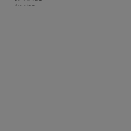
Nos documentations
Nous contacter