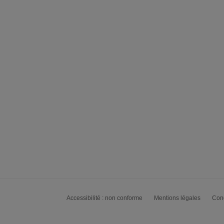
Accessibilité : non conforme
Mentions légales
Cond