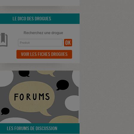
LE DICO DES DROGUES
Recherchez une drogue
VOIR LES FICHES DROGUES
LES FORUMS DE DISCUSSION