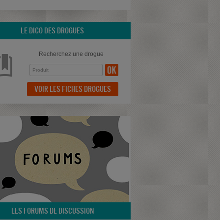
LE DICO DES DROGUES
Recherchez une drogue
VOIR LES FICHES DROGUES
LES FORUMS DE DISCUSSION