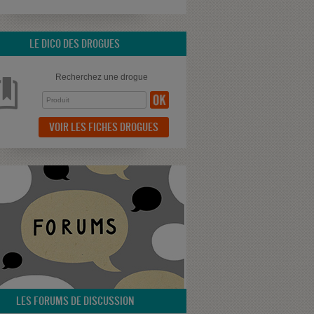
LE DICO DES DROGUES
Recherchez une drogue
VOIR LES FICHES DROGUES
LES FORUMS DE DISCUSSION