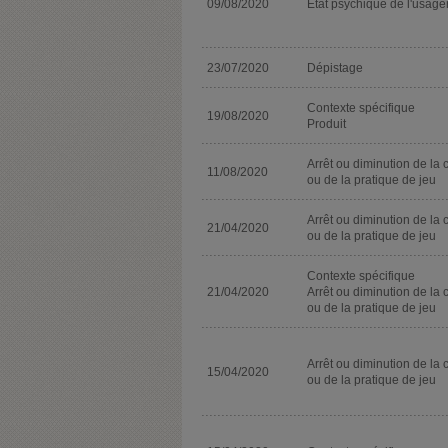
09/08/2020
Etat psychique de l'usage
23/07/2020
Dépistage
Contexte spécifique
19/08/2020
Produit
Arrêt ou diminution de la 
11/08/2020
ou de la pratique de jeu
Arrêt ou diminution de la 
21/04/2020
ou de la pratique de jeu
Contexte spécifique
21/04/2020
Arrêt ou diminution de la 
ou de la pratique de jeu
Arrêt ou diminution de la 
15/04/2020
ou de la pratique de jeu