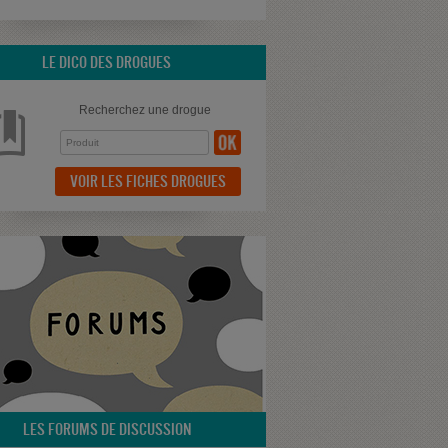
LE DICO DES DROGUES
Recherchez une drogue
VOIR LES FICHES DROGUES
LES FORUMS DE DISCUSSION