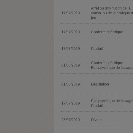
Arrêt ou diminution de la
17/07/2019
conso. ou de la pratique 
jeu
17/07/2019
Contexte spécifique
18/07/2019
Produit
Contexte spécifique
01/08/2019
Etat psychique de l'usage
01/08/2019
Législation
Etat psychique de l'usage
17/07/2019
Produit
26/07/2019
Divers