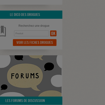
LE DICO DES DROGUES
Recherchez une drogue
VOIR LES FICHES DROGUES
LES FORUMS DE DISCUSSION