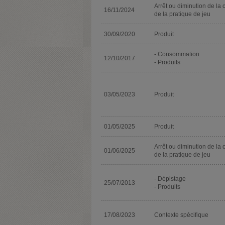
Arrêt ou diminution de la 
16/11/2024
de la pratique de jeu
30/09/2020
Produit
- Consommation
12/10/2017
- Produits
03/05/2023
Produit
01/05/2025
Produit
Arrêt ou diminution de la 
01/06/2025
de la pratique de jeu
- Dépistage
25/07/2013
- Produits
17/08/2023
Contexte spécifique