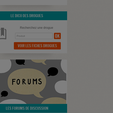
LE DICO DES DROGUES
Recherchez une drogue
VOIR LES FICHES DROGUES
LES FORUMS DE DISCUSSION