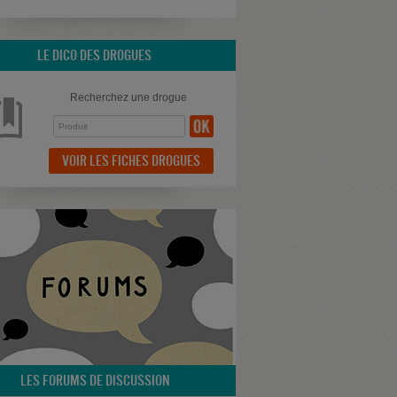
LE DICO DES DROGUES
Recherchez une drogue
VOIR LES FICHES DROGUES
LES FORUMS DE DISCUSSION